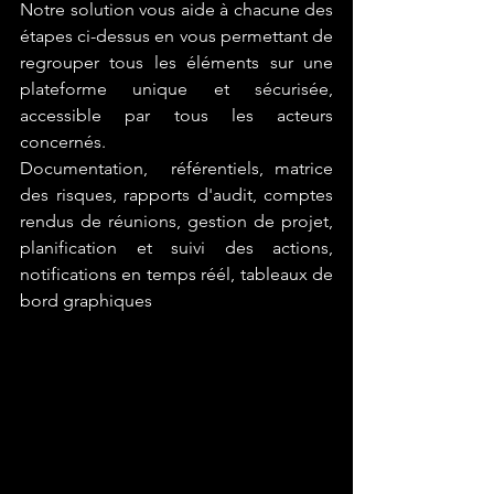
Notre solution vous aide à chacune des 
étapes ci-dessus en vous permettant de 
regrouper tous les éléments sur une 
plateforme unique et sécurisée, 
accessible par tous les acteurs 
concernés. 
Documentation,  référentiels, matrice 
des risques, rapports d'audit, comptes 
rendus de réunions, gestion de projet, 
planification et suivi des actions, 
notifications en temps réél, tableaux de 
bord graphiques 