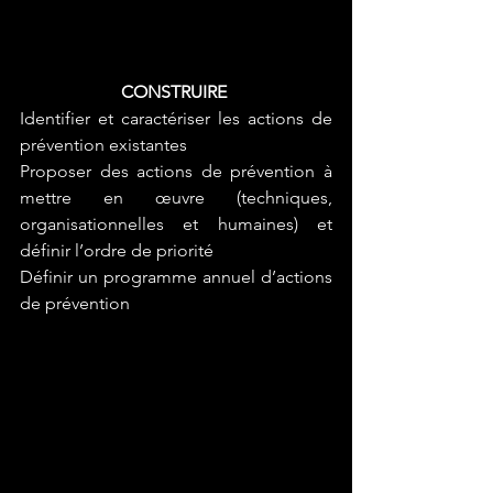
CONSTRUIRE 
Identifier et caractériser les actions de 
prévention existantes 
Proposer des actions de prévention à 
mettre en œuvre (techniques, 
organisationnelles et humaines) et 
définir l’ordre de priorité 
Définir un programme annuel d’actions 
de prévention 