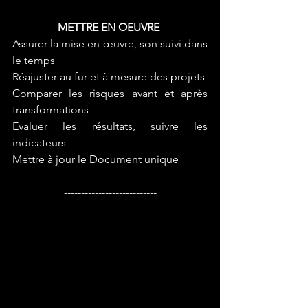
METTRE EN OEUVRE
Assurer la mise en œuvre, son suivi dans 
le temps 
Réajuster au fur et à mesure des projets 
Comparer les risques avant et après 
transformations 
Evaluer les résultats, suivre les 
indicateurs 
Mettre à jour le Document unique
---------------------------