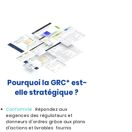
Pourquoi la GRC* est-
elle stratégique ?
Conformité :
Répondez aux
exigences
des régulateurs et
donneurs d'ordres grâce aux plans
d'actions et livrables fournis