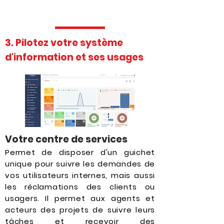
3. Pilotez votre système
d'information et ses usages
Votre centre de services
Permet de disposer d'un guichet
unique pour suivre les demandes de
vos utilisateurs internes, mais aussi
les réclamations des clients ou
usagers. Il permet aux agents et
acteurs des projets de suivre leurs
tâches et recevoir des