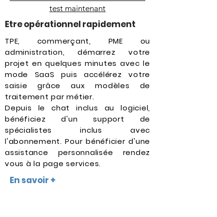
test maintenant
Etre opérationnel rapidement
TPE, commerçant, PME ou
administration, démarrez votre
projet en quelques minutes avec le
mode SaaS puis accélérez votre
saisie grâce aux modèles de
traitement par métier.
Depuis le chat inclus au logiciel,
bénéficiez d'un support de
spécialistes inclus avec
l'abonnement. Pour bénéficier d'une
assistance personnalisée rendez
vous à la page services.
En savoir +