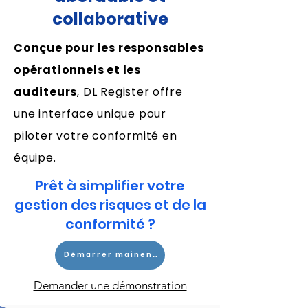
collaborative
Conçue pour les responsables
opérationnels et les
auditeurs
, DL Register offre
une interface unique pour
piloter votre conformité en
équipe.
Prêt à simplifier votre
gestion des risques et de la
conformité ?
Démarrer mainenant
Demander une démonstration