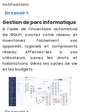
notifications.
En savoir +
Gestion de parc informatique
A l'aide de l'inventaire automatisé
de ©GLPI, scrutez votre réseau et
inventoriez facilement vos
appareils, logiciels et composants
réseau. Affectez-les à vos
utilisateurs, suivez les droits et
habilitations. Gérez les cycles de vie
et les budgets.