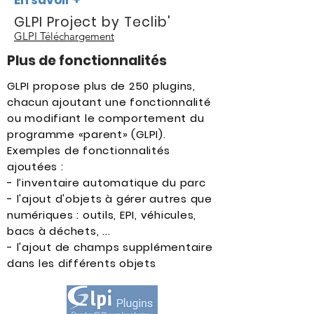
En savoir +
GLPI Project by Teclib'
GLPI Téléchargement
Plus de fonctionnalités
GLPI propose plus de 250 plugins,
chacun ajoutant une fonctionnalité
ou modifiant le comportement du
programme «parent» (GLPI).
Exemples de fonctionnalités
ajoutées :
- l’inventaire automatique du parc
- l'ajout d'objets à gérer autres que
numériques : outils, EPI, véhicules,
bacs à déchets, ...
- l'ajout de champs supplémentaire
dans les différents objets