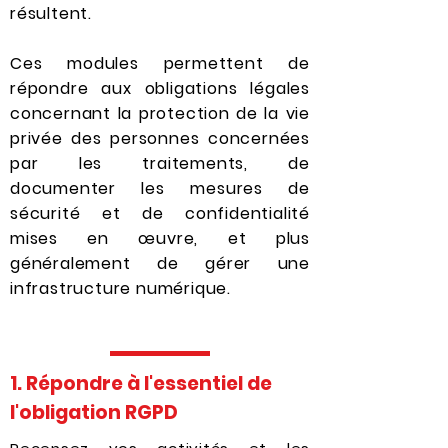
résultent.
Ces modules permettent de
répondre aux obligations légales
concernant la protection de la vie
privée des personnes concernées
par les traitements, de
documenter les mesures de
sécurité et de confidentialité
mises en œuvre, et plus
généralement de gérer une
infrastructure numérique.
1. Répondre à l'essentiel de
l'obligation RGPD