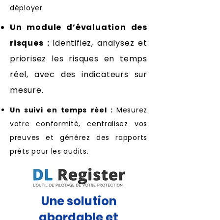
déployer
Un module d’évaluation des
risques :
Identifiez, analysez et
priorisez les risques en temps
réel, avec des indicateurs sur
mesure.
Un suivi en temps réel :
Mesurez
votre conformité, centralisez vos
preuves et générez des rapports
prêts pour les audits.
Une solution
abordable et