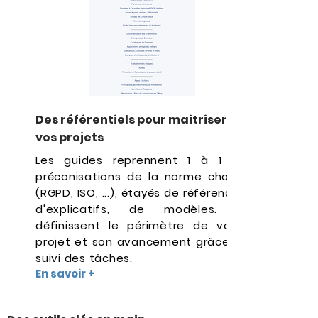
Des référentiels pour maitriser
vos projets
Les guides reprennent 1 à 1 les
préconisations de la norme choisie
(RGPD, ISO, ...), étayés de références,
d'explicatifs, de modèles. Ils
définissent le périmètre de votre
projet et son avancement grâce au
suivi des tâches.
En savoir +