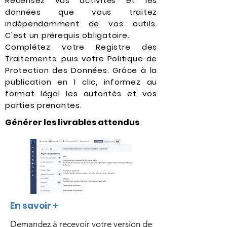
Recensez vos activités et les
données que vous traitez
indépendamment de vos outils.
C'est un prérequis obligatoire.
Complétez votre Registre des
Traitements, puis votre Politique de
Protection des Données. Grâce à la
publication en 1 clic, informez au
format légal les autorités et vos
parties prenantes.
Générer les livrables attendus
En savoir +
Demandez à recevoir votre version de