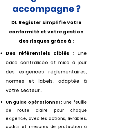
accompagne ?
DL Register simplifie votre
conformité et votre gestion
des risques grâce à :
Des référentiels ciblés
: une
base centralisée et mise à jour
des exigences réglementaires,
normes et labels, adaptée à
votre secteur..
Un guide opérationnel :
Une feuille
de route claire pour chaque
exigence, avec les actions, livrables,
audits et mesures de protection à