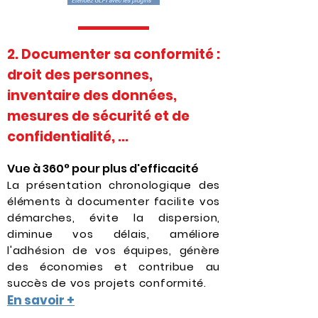
2. Documenter sa conformité :
droit des personnes,
inventaire des données,
mesures de sécurité et de
confidentialité, ...
Vue à 360° pour plus d'efficacité
La présentation chronologique des
éléments à documenter facilite vos
démarches, évite la dispersion,
diminue vos délais, améliore
l'adhésion de vos équipes, génère
des économies et contribue au
succès de vos projets conformité.
En savoir +