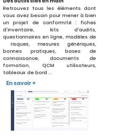
Des outils clés en main
Retrouvez tous les éléments dont
vous avez besoin pour mener à bien
un projet de conformité : fiches
d'inventaire, kits d'audits,
questionnaires en ligne, modèles de
risques, mesures génériques,
bonnes pratiques, bases de
connaissance, documents de
formation, QCM utilisateurs,
tableaux de bord ...
En savoir +