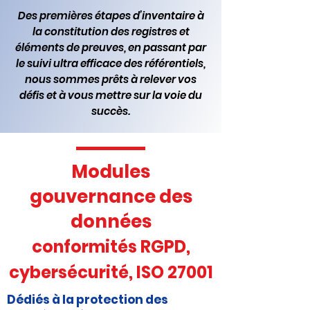
Des premières étapes d’inventaire à
la constitution des registres et
éléments de preuves, en passant par
le suivi ultra efficace des référentiels,
nous sommes prêts à relever vos
défis et à vous mettre sur la voie du
succès.
Modules
gouvernance des
données
conformités RGPD,
cybersécurité, ISO 27001
Dédiés à la protection des