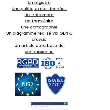
Un registre
Une politique des données
Un traitement
Un formulaire
Une cartographie
Un diagramme
réalisé via
GLPI &
draw.io
Un article de la base de
connaissance