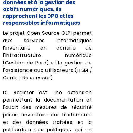
données et à la gestion des
actifs numériques, ils
rapprochent les DPO et les
responsables informatiques
Le projet Open Source GLPI permet
aux services informatiques
l'inventaire en continu de
l'infrastructure numérique
(Gestion de Parc) et la gestion de
l'assistance aux utilisateurs (ITSM /
Centre de services).
DL Register est une extension
permettant la documentation et
l'audit des mesures de sécurité
prises, l'inventaire des traitements
et des données traitées, et la
publication des politiques qui en