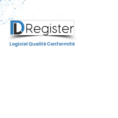
Logiciel Qualité Conformité