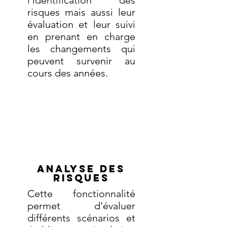
l'identification des
risques mais aussi leur
évaluation et leur suivi
en prenant en charge
les changements qui
peuvent survenir au
cours des années.
Read More >
Analyse des
risques
Cette fonctionnalité
permet d'évaluer
différents scénarios et