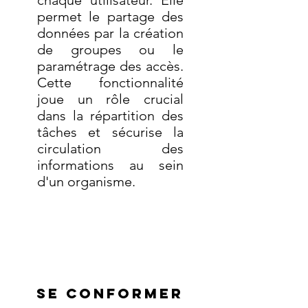
chaque utilisateur. Elle
permet le partage des
données par la création
de groupes ou le
paramétrage des accès.
Cette fonctionnalité
joue un rôle crucial
dans la répartition des
tâches et sécurise la
circulation des
informations au sein
d'un organisme.
Se conformer