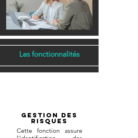
Les fonctionnalités
Gestion des
risques
Cette fonction assure