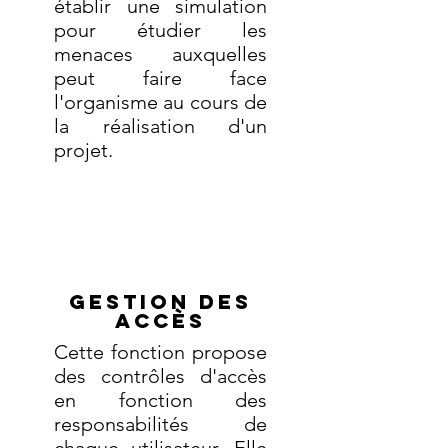
établir une simulation
pour étudier les
menaces auxquelles
peut faire face
l'organisme au cours de
la réalisation d'un
projet.
Gestion des
accès
Cette fonction propose
des contrôles d'accès
en fonction des
responsabilités de