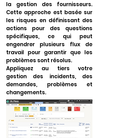
la gestion des fournisseurs.
Cette approche est basée sur
les risques en définissant des
actions pour des questions
spécifiques, ce qui peut
engendrer plusieurs flux de
travail pour garantir que les
problèmes sont résolus.
Appliquez au tiers votre
gestion des incidents, des
demandes, problèmes et
changements.