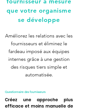
fournisseur à mesure
que votre organisme
se développe
Améliorez les relations avec les
fournisseurs et éliminez le
fardeau imposé aux équipes
internes grâce à une gestion
des risques tiers simple et
automatisée.
Questionnaire des fournisseurs
Créez une approche plus
efficace et moins manuelle de