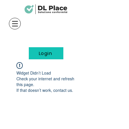
Login
Widget Didn’t Load
Check your internet and refresh
this page.
If that doesn’t work, contact us.