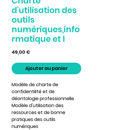
Charte
d'utilisation des
outils
numériques,info
rmatique et l
Prix
49,00 €
Ajouter au panier
Modèle de charte de 
confidentilité et de 
déontologie professionnelle
Modèle d'utilisation des 
ressources et de bonne 
pratiques des outils 
numériques