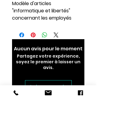
Modèle d'articles 
"informatique et libertés" 
concernant les employés
Aucun avis pour le moment
Partagez votre expérience,
soyez le premier à laisser un
avis.
Laisser un avis