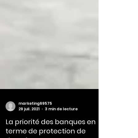
marketing69575
29 juil. 2021
3 min de lecture