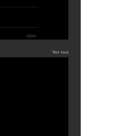
Voir tout