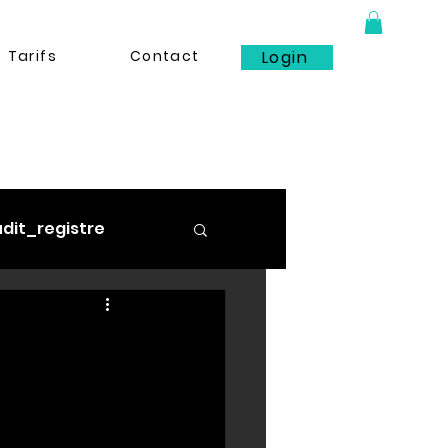
Tarifs
Contact
Login
dit_registre
_limitation