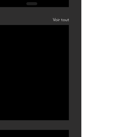
Voir tout