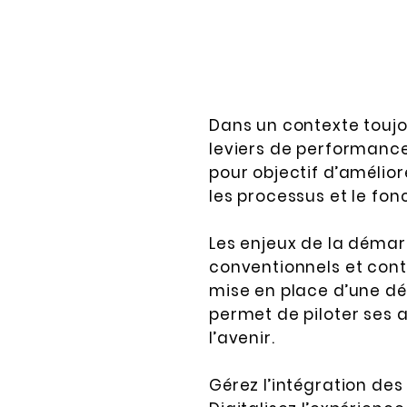
Dans un contexte toujou
leviers de performance 
pour objectif d’amélior
les processus et le fon
Les enjeux de la démar
conventionnels et cont
mise en place d’une dém
permet de piloter ses 
l’avenir.
Gérez l’intégration de